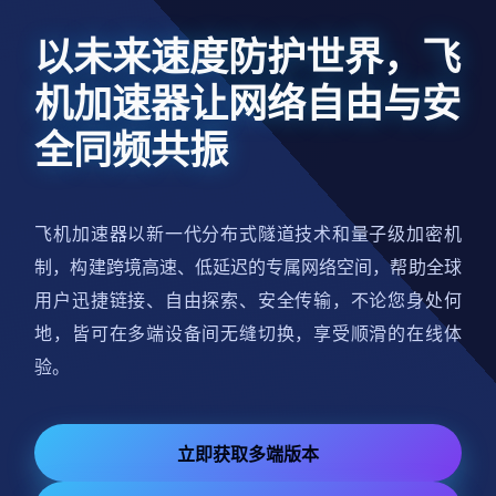
以未来速度防护世界，飞
机加速器让网络自由与安
全同频共振
飞机加速器以新一代分布式隧道技术和量子级加密机
制，构建跨境高速、低延迟的专属网络空间，帮助全球
用户迅捷链接、自由探索、安全传输，不论您身处何
地，皆可在多端设备间无缝切换，享受顺滑的在线体
验。
立即获取多端版本