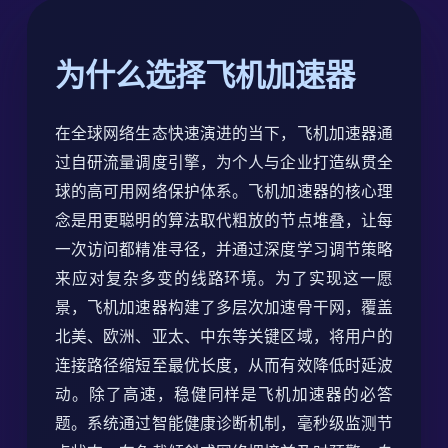
为什么选择飞机加速器
在全球网络生态快速演进的当下，飞机加速器通
过自研流量调度引擎，为个人与企业打造纵贯全
球的高可用网络保护体系。飞机加速器的核心理
念是用更聪明的算法取代粗放的节点堆叠，让每
一次访问都精准寻径，并通过深度学习调节策略
来应对复杂多变的线路环境。为了实现这一愿
景，飞机加速器构建了多层次加速骨干网，覆盖
北美、欧洲、亚太、中东等关键区域，将用户的
连接路径缩短至最优长度，从而有效降低时延波
动。除了高速，稳健同样是飞机加速器的必答
题。系统通过智能健康诊断机制，毫秒级监测节