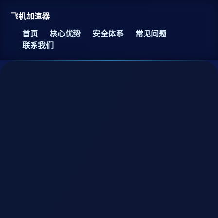
飞机加速器
首页
核心优势
安全体系
常见问题
联系我们