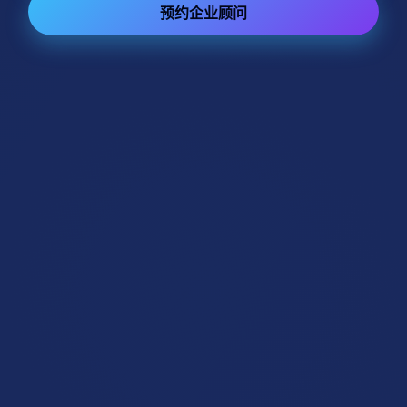
预约企业顾问